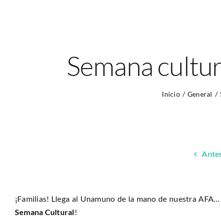
Semana cultu
Inicio
General
Anter
¡Familias! Llega al Unamuno de la mano de nuestra AFA…
Semana Cultural
!