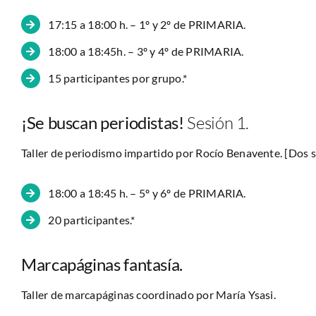
17:15 a 18:00 h. – 1º y 2º de PRIMARIA.
18:00 a 18:45h. – 3º y 4º de PRIMARIA.
15 participantes por grupo.*
¡Se buscan periodistas!
Sesión 1.
Taller de periodismo impartido por Rocío Benavente. [Dos s
18:00 a 18:45 h. – 5º y 6º de PRIMARIA.
20 participantes.*
Marcapáginas fantasía.
Taller de marcapáginas coordinado por María Ysasi.