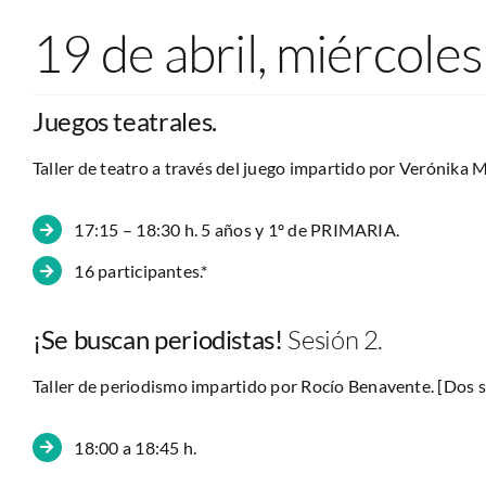
19 de abril, miércoles
Juegos teatrales.
Taller de teatro a través del juego impartido por Verónika M
17:15 – 18:30 h. 5 años y 1º de PRIMARIA.
16 participantes.*
¡Se buscan periodistas!
Sesión 2.
Taller de periodismo impartido por Rocío Benavente. [Dos 
18:00 a 18:45 h.