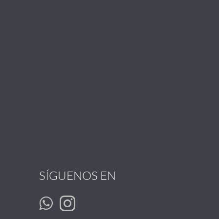
SÍGUENOS EN