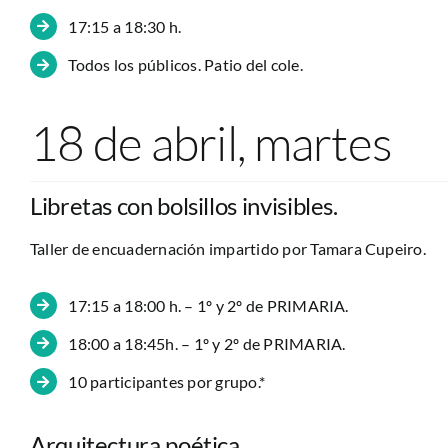
17:15 a 18:30 h.
Todos los públicos. Patio del cole.
18 de abril, martes
Libretas con bolsillos invisibles.
Taller de encuadernación impartido por Tamara Cupeiro.
17:15 a 18:00 h. – 1º y 2º de PRIMARIA.
18:00 a 18:45h. – 1º y 2º de PRIMARIA.
10 participantes por grupo.*
Arquitectura poética.