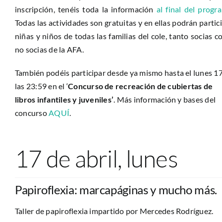
inscripción, tenéis toda la información
al final del progr
Todas las actividades son gratuitas y en ellas podrán partic
niñas y niños de todas las familias del cole, tanto socias 
no socias de la AFA.
También podéis participar desde ya mismo hasta el lunes 17
las 23:59 en el ‘
Concurso de recreación de cubiertas de
libros infantiles y juveniles’
. Más información y bases del
concurso
AQUÍ
.
17 de abril, lunes
Papiroflexia: marcapáginas y mucho más.
Taller de papiroflexia impartido por Mercedes Rodríguez.