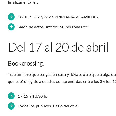
finalizar el taller.
18:00 h. – 5º y 6º de PRIMARIA y FAMILIAS.
Salón de actos. Aforo:150 personas.***
Del 17 al 20 de abril
Bookcrossing.
Trae un libro que tengas en casa y llévate otro que traiga o
que esté dirigido a edades comprendidas entre los 3 y los 1
17:15 a 18:30 h.
Todos los públicos. Patio del cole.