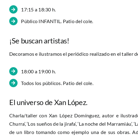
17:15 a 18:30 h.
Público INFANTIL. Patio del cole.
¡Se buscan artistas!
Decoramos e ilustramos el periódico realizado en el taller 
18:00 a 19:00 h.
Todos los públicos. Patio del cole.
El universo de Xan López.
Charla/taller con Xan López Domínguez, autor e ilustrador
Churra’, ‘Los sueños de la jirafa’, ‘La noche del Marramiáu’,
de un libro tomando como ejemplo una de sus obras. Ade