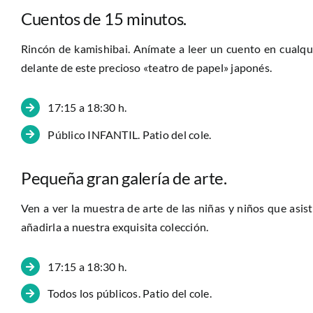
Cuentos de 15 minutos.
Rincón de kamishibai. Anímate a leer un cuento en cualqu
delante de este precioso «teatro de papel» japonés.
17:15 a 18:30 h.
Público INFANTIL. Patio del cole.
Pequeña gran galería de arte.
Ven a ver la muestra de arte de las niñas y niños que asist
añadirla a nuestra exquisita colección.
17:15 a 18:30 h.
Todos los públicos. Patio del cole.