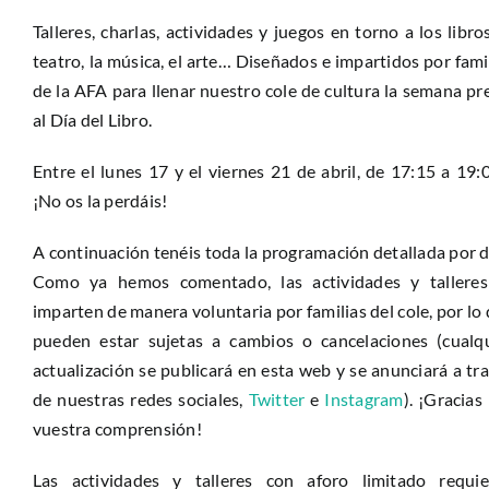
Talleres, charlas, actividades y juegos en torno a los libros
teatro, la música, el arte… Diseñados e impartidos por fami
de la AFA para llenar nuestro cole de cultura la semana pr
al Día del Libro.
Entre el lunes 17 y el viernes 21 de abril, de 17:15 a 19:
¡No os la perdáis!
A continuación tenéis toda la programación detallada por d
Como ya hemos comentado, las actividades y talleres
imparten de manera voluntaria por familias del cole, por lo
pueden estar sujetas a cambios o cancelaciones (cualq
actualización se publicará en esta web y se anunciará a tr
de nuestras redes sociales,
Twitter
e
Instagram
). ¡Gracias
vuestra comprensión!
Las actividades y talleres con aforo limitado requie