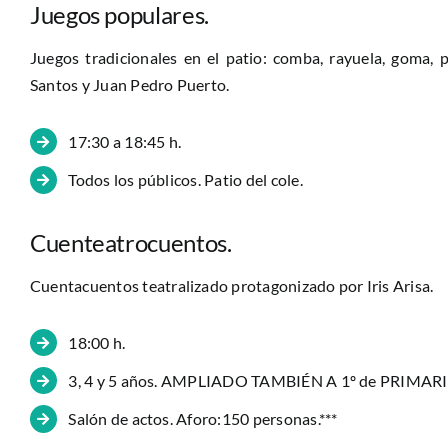
Juegos populares.
Juegos tradicionales en el patio: comba, rayuela, goma
Santos y Juan Pedro Puerto.
17:30 a 18:45 h.
Todos los públicos. Patio del cole.
Cuenteatrocuentos.
Cuentacuentos teatralizado protagonizado por Iris Arisa.
18:00 h.
3, 4 y 5 años. AMPLIADO TAMBIÉN A 1º de PRIMAR
Salón de actos. Aforo:150 personas.***