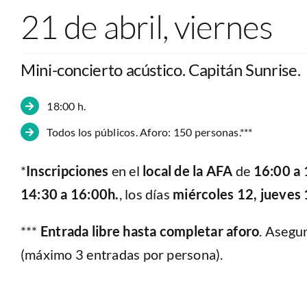
21 de abril, viernes
Mini-concierto acústico. Capitán Sunrise.
18:00 h.
Todos los públicos. Aforo: 150 personas.***
*
Inscripciones
en el
local de la AFA
de
16:00 a 
14:30 a 16:00h.
, los días
miércoles 12, jueves 
***
Entrada libre hasta completar aforo
. Asegur
(máximo 3 entradas por persona).