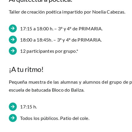
Taller de creación poética impartido por Noelia Cabezas.
17:15 a 18:00 h. – 3º y 4º de PRIMARIA.
18:00 a 18:45h. – 3º y 4º de PRIMARIA.
12 participantes por grupo.*
¡A tu ritmo!
Pequeña muestra de las alumnas y alumnos del grupo de pe
escuela de batucada Bloco do Baliza.
17:15 h.
Todos los públicos. Patio del cole.